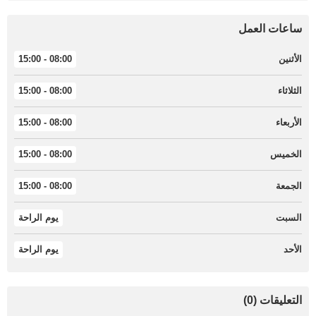
ساعات العمل
الأثنين
08:00 - 15:00
الثلاثاء
08:00 - 15:00
الأربعاء
08:00 - 15:00
الخميس
08:00 - 15:00
الجمعة
08:00 - 15:00
السبت
يوم الراحة
الأحد
يوم الراحة
التعليقات (0)