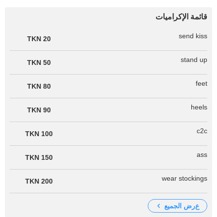
قائمة الإكراميات
send kiss
20 TKN
stand up
50 TKN
feet
80 TKN
heels
90 TKN
c2c
100 TKN
ass
150 TKN
wear stockings
200 TKN
عرض الجميع