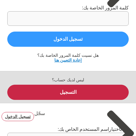
كلمة المرور الخاصة بك:
تسجيل الدخول
هل نسيت كلمة المرور الخاصة بك؟
إعادة التعيين هنا
ليس لديك حساب؟
التسجيل
سجّل
تسجيل الدخول
قم باختياراسم المستخدم الخاص بك: